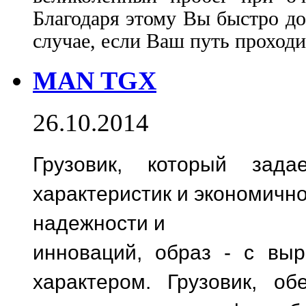
Благодаря этому Вы быстро до
случае, если Ваш путь проходи
MAN TGX
26.10.2014
Грузовик, который зад
характеристик и экономично
надежности и
инноваций, образ - с вы
характером. Грузовик, о