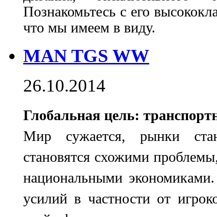
Познакомьтесь с его высокок
что мы имеем в виду.
MAN TGS WW
26.10.2014
Глобальная цель: транспорт
Мир сужается, рынки стан
становятся схожими проблемы
национальными экономиками.
усилий в частности от игроко