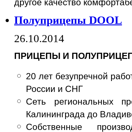
другое качество комфортаб
Полуприцепы DOOL
26.10.2014
ПРИЦЕПЫ И ПОЛУПРИЦЕПЫ
20 лет безупречной рабо
России и СНГ
Сеть региональных пр
Калининграда до Владив
Собственные произв