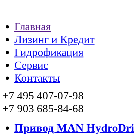
Главная
Лизинг и Кредит
Гидрофикация
Сервис
Контакты
+7 495 407-07-98
+7 903 685-84-68
Привод MAN HydroDri