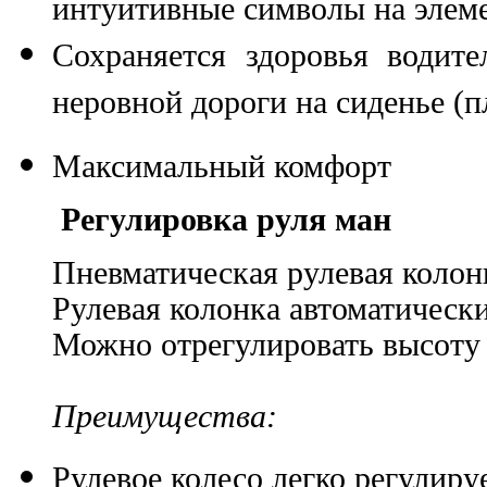
интуитивные символы на элем
Сохраняется здоровья водит
неровной дороги на сиденье (п
Максимальный комфорт
Регулировка руля ман
Пневматическая рулевая колон
Рулевая колонка автоматическ
Можно отрегулировать высоту 
Преимущества:
Рулевое колесо легко регулируе