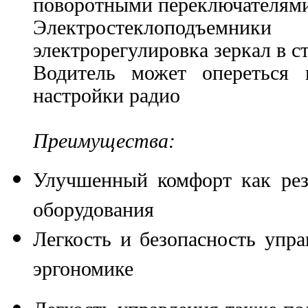
поворотными переключателями
Электростеклоподъемни
электрорегулировка зеркал в 
Водитель может опереться
настройки радио
Преимущества:
Улучшенный комфорт как резу
оборудования
Легкость и безопасность упр
эргономике