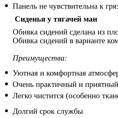
Панель не чувствительна к гря
Сиденья у тягачей ман
Обивка сидений сделана из пл
Обивка сидений в варианте ко
Преимущества:
Уютная и комфортная атмосфе
Очень практичный и приятный
Легко чистится (особенно ткан
Долгий срок службы