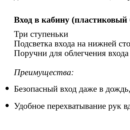
Вход в кабину (пластиковый
Три ступеньки
Подсветка входа на нижней ст
Поручни для облегчения входа
Преимущества:
Безопасный вход даже в дождь,
Удобное перехватывание рук в