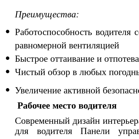
Преимущества:
Работоспособность водителя с
равномерной вентиляцией
Быстрое оттаивание и отпотев
Чистый обзор в любых погодн
Увеличение активной безопасн
Рабочее место водителя
Современный дизайн интерьер
для водителя Панели упра