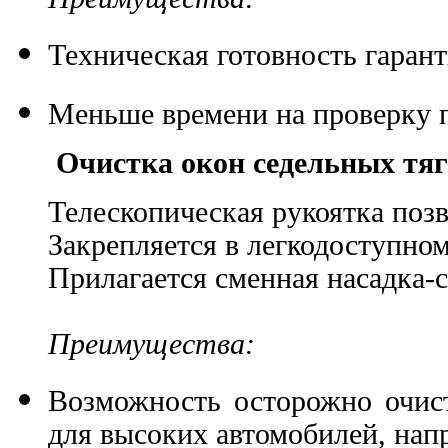
Техническая готовность гаран
Меньше времени на проверку 
Очистка окон седельных тя
Телескопическая рукоятка позв
Закрепляется в легкодоступно
Прилагается сменная насадка-с
Преимущества:
Возможность осторожно очист
для высоких автомобилей, на