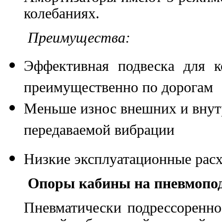
колебаниях.
Преимущества:
Эффективная подвеска для к
преимущественно по дорогам
Меньше износ внешних и внут
передаваемой вибрации
Низкие эксплуатационные рас
Опоры кабины на пневмопод
Пневматически подрессоренно