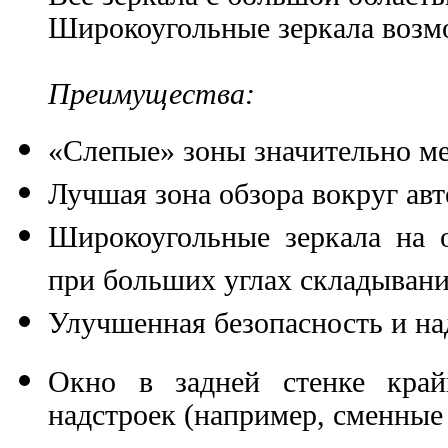
Широкоугольные зеркала возмо
Преимущества:
«Слепые» зоны значительно м
Лучшая зона обзора вокруг ав
Широкоугольные зеркала на 
при больших углах складывани
Улучшенная безопасность и н
Окно в задней стенке край
надстроек (например, сменные 