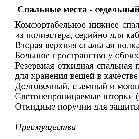
Спальные места - седельный
Комфортабельное нижнее спал
из полиэстера, серийно для ка
Вторая верхняя спальная полк
Большое пространство у обоих
Резервная откидная спальная 
для хранения вещей в качеств
Долговечный, съемный и мою
Светонепроницаемые шторки (в
Откидные поручни для защиты
Преимущества