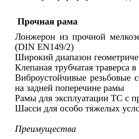
Прочная рама
Лонжерон из прочной мелкоз
(DIN EN149/2)
Широкий диапазон геометриче
Клепаная трубчатая траверса 
Виброустойчивые резьбовые с
на задней поперечине рамы
Рамы для эксплуатации ТС с 
Шасси для особо тяжелых усл
Преимущества