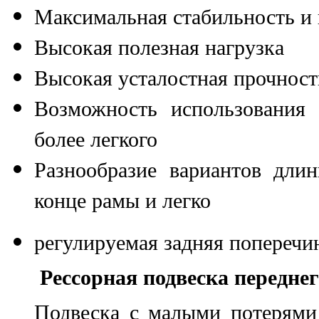
Максимальная стабильность и
Высокая полезная нагрузка
Высокая усталостная прочност
Возможность использования
более легкого
Разнообразие вариантов дли
конце рамы и легко
регулируемая задняя поперечи
Рессорная подвеска переднег
Подвеска с малыми потерями 