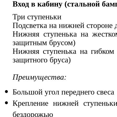
Вход в кабину (стальной бам
Три ступеньки
Подсветка на нижней стороне 
Нижняя ступенька на жестко
защитным брусом)
Нижняя ступенька на гибком 
защитного бруса)
Преимущества:
Большой угол переднего свеса
Крепление нижней ступеньк
бездорожью