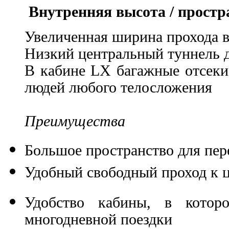
Внутренняя высота / простр
Увеличенная ширина прохода в
Низкий центральный туннель 
В кабине LX багажные отсеки
людей любого телосложения
Преимущества
Большое пространство для пе
Удобный свободный проход к ц
Удобство кабины, в котор
многодневной поездки