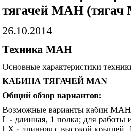
тягачей МАН (тягач
26.10.2014
Техника МАН
Основные характеристики техник
КАБИНА ТЯГАЧЕЙ MAN
Общий обзор вариантов:
Возможные варианты кабин МАН: 
L - длинная, 1 полка; для работы
LX - длинная с высокой крышей, 1