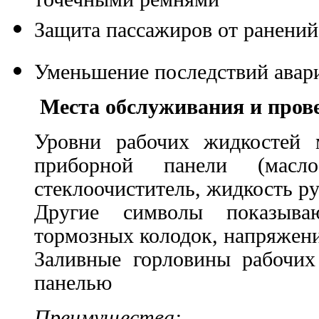
Защита пассажиров от ранений
Уменьшение последствий авар
Места обслуживания и пров
Уровни рабочих жидкостей 
приборной панели (масло
стеклоочиститель, жидкость ру
Другие символы показыва
тормозных колодок, напряжени
Заливные горловины рабочих
панелью
Преимущества: