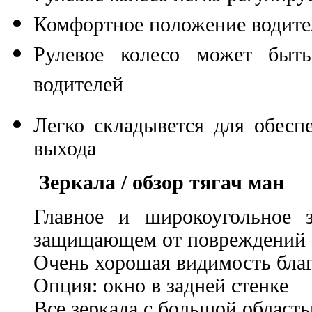
Комфортное положение водител
Рулевое колесо может быть
водителей
Легко складывется для обесп
выхода
Зеркала / обзор тягач ман
Главное и широкоугольное з
защищающем от повреждений
Очень хорошая видимость бла
Опция: окно в задней стенке
Все зеркала с большой област