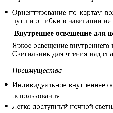
Ориентирование по картам во
пути и ошибки в навигации не
Внутреннее освещение для н
Яркое освещение внутреннего 
Светильник для чтения над сп
Преимущества
Индивидуальное внутреннее ос
использования
Легко доступный ночной свети