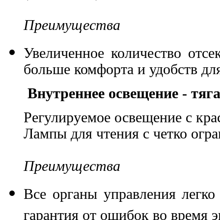
Преимущества
Увеличенное количество отсе
больше комфорта и удобств дл
Внутреннее освещение - тяг
Регулируемое освещение с кра
Лампы для чтения с четко огр
Преимущества
Все органы управления легко
гарантия от ошибок во время 