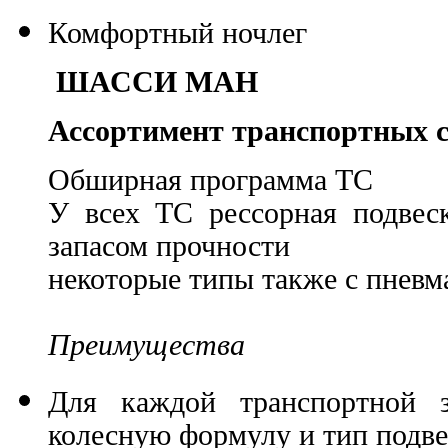
Комфортный ночлег
ШАССИ МАН
Ассортимент транспортных с
Обширная программа ТС
У всех ТС рессорная подвес
запасом прочности
некоторые типы также с пневм
Преимущества
Для каждой транспортной 
колесную формулу и тип подв