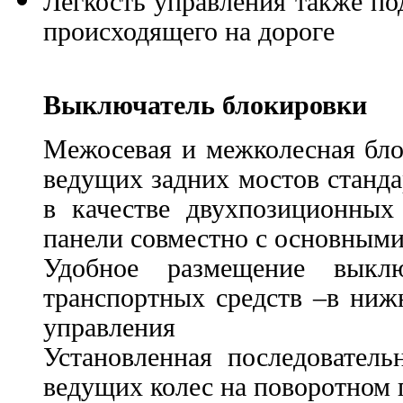
Легкость управления также под
происходящего на дороге
Выключатель блокировки
Межосевая и межколесная бло
ведущих задних мостов станда
в качестве двухпозиционных
панели совместно с основным
Удобное размещение выкл
транспортных средств –в ниж
управления
Установленная последовател
ведущих колес на поворотном 