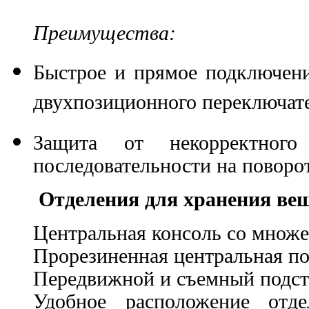
Преимущества:
Быстрое и прямое подключен
двухпозиционного переключат
Защита от некорректного 
последовательности на поворо
Отделения для хранения вещ
Центральная консоль со множе
Прорезиненная центральная п
Передвижной и съемный подс
Удобное расположение отд