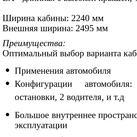
Ширина кабины: 2240 мм
Внешняя ширина: 2495 мм
Преимущества:
Оптимальный выбор варианта каб
Применения автомобиля
Конфигурации автомобиля:
остановки, 2 водителя, и т.д
Большое внутреннее пространс
эксплуатации