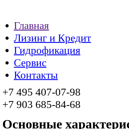
Главная
Лизинг и Кредит
Гидрофикация
Сервис
Контакты
+7 495 407-07-98
+7 903 685-84-68
Основные характерис