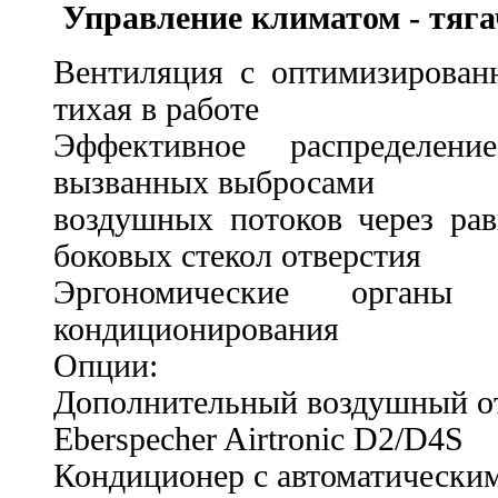
Управление климатом - тяга
Вентиляция с оптимизирован
тихая в работе
Эффективное распределени
вызванных выбросами
воздушных потоков через ра
боковых стекол отверстия
Эргономические органы
кондиционирования
Опции:
Дополнительный воздушный о
Eberspecher Airtronic D2/D4S
Кондиционер с автоматически