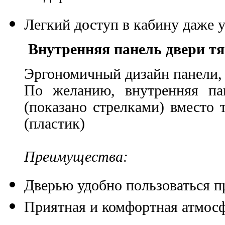
Легкий доступ в кабину даже 
Внутренняя панель двери тя
Эргономичный дизайн панели, 
По желанию, внутренняя па
(показано стрелками) вместо
(пластик)
Преимущества:
Дверью удобно пользоваться п
Приятная и комфортная атмос