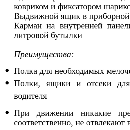
ковриком и фиксатором шарик
Выдвижной ящик в приборной 
Карман на внутренней панел
литровой бутылки
Преимущества:
Полка для необходимых мелоч
Полки, ящики и отсеки для
водителя
При движении никакие пр
соответственно, не отвлекают 