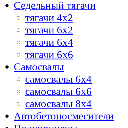
Седельный тягачи
тягачи 4х2
тягачи 6х2
тягачи 6х4
тягачи 6х6
Самосвалы
самосвалы 6x4
самосвалы 6x6
самосвалы 8x4
Автобетоносмесители