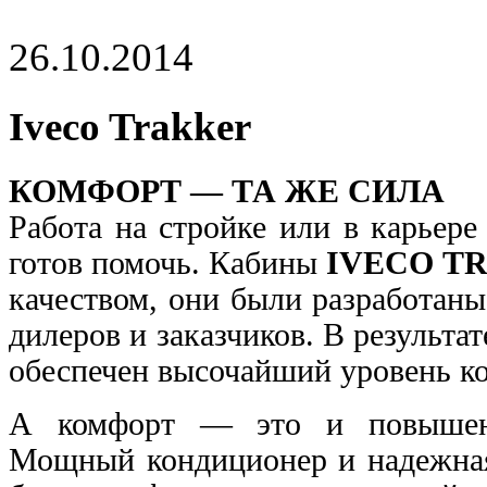
26.10.2014
Iveco Trakker
КОМФОРТ — ТА ЖЕ СИЛА
Работа на стройке или в карьер
готов помочь. Кабины
IVECO T
качеством, они были разработан
дилеров и заказчиков. В результ
обеспечен высочайший уровень к
А комфорт — это и повышение
Мощный кондиционер и надежная