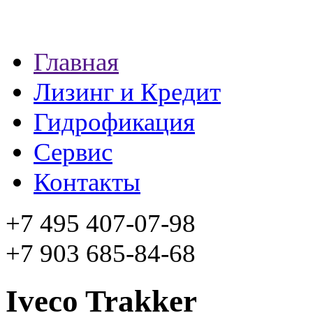
Главная
Лизинг и Кредит
Гидрофикация
Сервис
Контакты
+7 495 407-07-98
+7 903 685-84-68
Iveco Trakker