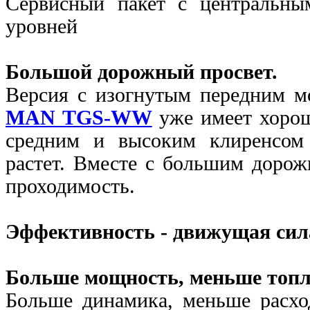
Сервисный пакет с центральн
уровней
Большой дорожный просвет.
Версия с изогнутым передним 
MAN TGS-WW
уже имеет хорош
средним и высоким клиренсом 
растет. Вместе с большим дорож
проходимость.
Эффективность - движущая сил
Больше мощность, меньше топл
Больше динамика, меньше расход