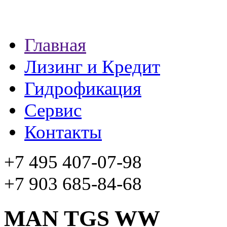
Главная
Лизинг и Кредит
Гидрофикация
Сервис
Контакты
+7 495 407-07-98
+7 903 685-84-68
MAN TGS WW