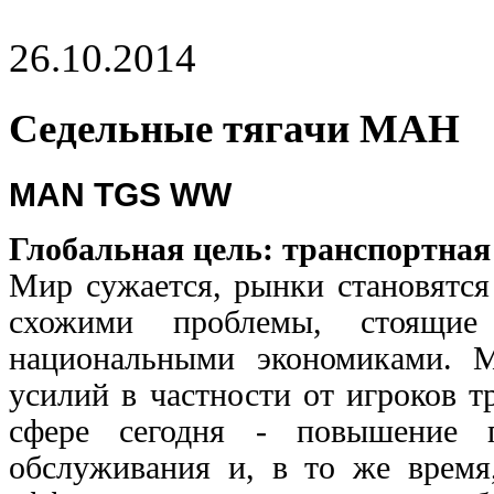
26.10.2014
Седельные тягачи МАН
MAN TGS WW
Глобальная цель: транспортна
Мир сужается, рынки становятся
схожими проблемы, стоящи
национальными экономиками. М
усилий в частности от игроков т
сфере сегодня - повышение п
обслуживания и, в то же время,