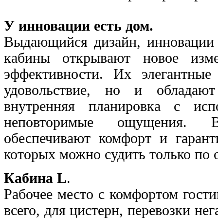
У инновации есть дом.
Выдающийся дизайн, инновации в
кабины открывают новое изме
эффективности. Их элегантные
удовольствие, но и обладают
внутренняя планировка с исп
неповторимые ощущения.
обеспечивают комфорт и гарант
которых можно судить только по 
Кабина L
.
Рабочее место с комфортом гости
всего, для цистерн, перевозки не