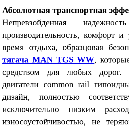
Абсолютная транспортная эффе
Непревзойденная надежнос
производительность, комфорт и 
время отдыха, образцовая без
тягача MAN TGS WW
, которы
средством для любых дорог.
двигатели common rail гипоидн
дизайн, полностью соответс
исключительно низким расхо
износоустойчивостью, не тер