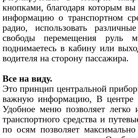
кнопками, благодаря которым вы
информацию о транспортном сре
радио, использовать различны
свободы перемещения руль м
поднимаетесь в кабину или вых
водителя на сторону пассажира.
Все на виду.
Это принцип центральной прибор
важную информацию, В центре н
Удобное меню позволяет легко 
транспортного средства и путев
по осям позволяет максимально 