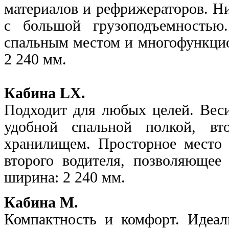
материалов и рефрижераторов. Н
с большой грузоподъемность
спальным местом и многофункцио
2 240 мм.
Кабина LX.
Подходит для любых целей. Веси
удобной спальной полкой, вт
хранилищем. Просторное место 
второго водителя, позволяющее
ширина: 2 240 мм.
Кабина М.
Компактность и комфорт. Идеал