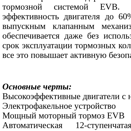
тормозной системой EVB. 
эффективность двигателя до 6
выпускным клапанным механиз
обеспечивается даже без исполь
срок эксплуатации тормозных кол
все это повышает активную безоп
Основные черты:
Высокоэффективные двигатели с 
Электрофакельное устройство
Мощный моторный тормоз EVB
Автоматическая 12-ступенч