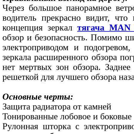
Через большое панорамное ветр
водитель прекрасно видит, что 
концепция зеркал
тягача MA
обзор и безопасность. Помимо ш
электроприводом и подогревом,
зеркала расширенного обзора по
нет мертвых зон обзора.
Заднее
решеткой для лучшего обзора наза
Основные черты:
Защита радиатора от камней
Тонированные лобовое и боковые 
Рулонная шторка с электроприв