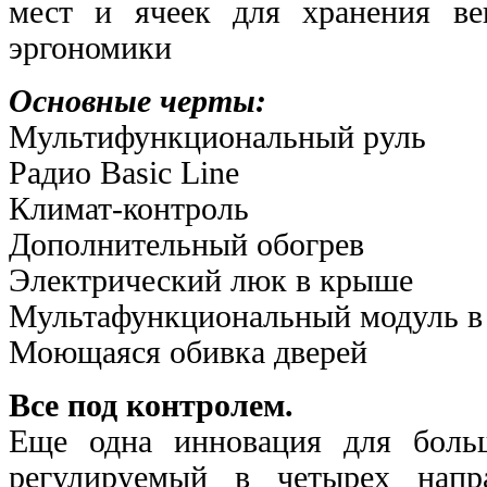
мест и ячеек для хранения ве
эргономики
Основные черты:
Мультифункциональный руль
Радио Basic Line
Климат-контроль
Дополнительный обогрев
Электрический люк в крыше
Мультафункциональный модуль в
Моющаяся обивка дверей
Все под контролем.
Еще одна инновация для больш
регулируемый в четырех напр