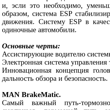
и, эсли это необходимо, умень
образом, система ESP стабилизир
движения. Систему ESP в каче
одиночные автомобили.
Основные черты:
Ассистирующие водителю систем
Электронная система управлени
Инновационная концепция голов
дальность обзора и
безопасность.
MAN BrakeMatic.
Самый важный путь-тормозн