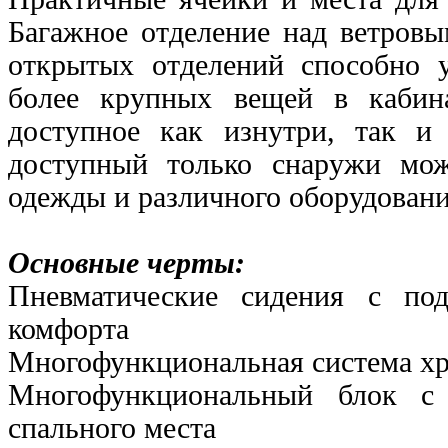
Багажное отделение над ветровы
открытых отделений способно 
более крупных вещей в кабин
доступное как изнутри, так 
доступный
только снаружи мож
одежды и различного оборудовани
Основные черты:
Пневматические сидения с по
комфорта
Многофункциональная система х
Многофункциональный блок с 
спального места