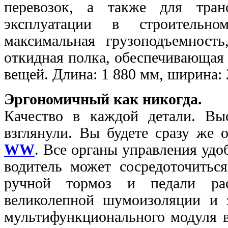
перевозок, а также для тран
эксплуатации в строительно
максимальная грузоподъемност
откидная полка, обеспечивающая
вещей. Длина: 1 880 мм, ширина: 
Эргономичный как никогда.
Качество в каждой детали. Вы
взглянули. Вы будете сразу же 
WW
. Все органы управления удо
водитель может сосредоточиться
ручной тормоз и педали рас
великолепной шумоизоляции и 
мультифункционального модуля в