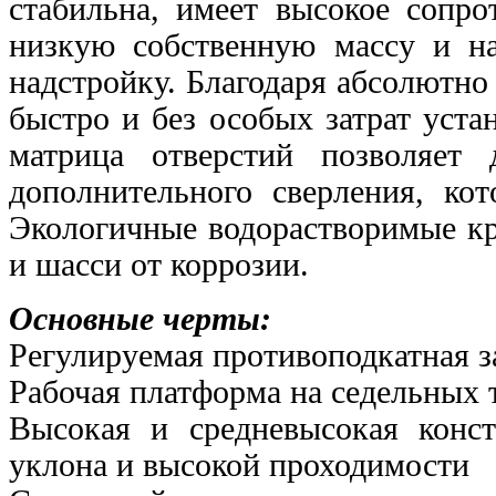
стабильна, имеет высокое сопро
низкую собственную массу и н
надстройку. Благодаря абсолютн
быстро и без особых затрат уст
матрица отверстий позволяет
дополнительного сверления, кот
Экологичные водорастворимые к
и шасси от коррозии.
Основные черты:
Регулируемая противоподкатная з
Рабочая платформа на седельных 
Высокая и средневысокая конс
уклона и высокой
проходимости