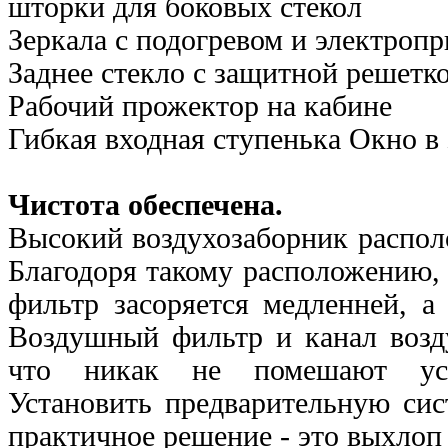
шторки для боковых
стекол
Зеркала с подогревом и электроп
Заднее стекло с защитной решетк
Рабочий прожектор на кабине
Гибкая входная ступенька Окно в
Чистота обеспечена.
Высокий воздухозаборник располо
Благодоря такому расположению,
фильтр засоряется медленней, а
Воздушный фильтр и канал возд
что никак не помешают уста
Установить предварительную сис
практичное решение - это выхлоп