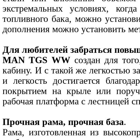
экстремальных условиях, когд
топливного бака, можно установи
дополнения можно установить ме
Для любителей забраться повы
MAN TGS WW
создан для того
кабину. И с такой же легкостью з
и легкость достигается благода
покрытием на крыле или пору
рабочая платформа с лестницей с
Прочная рама, прочная база
.
Рама, изготовленная из высокоп