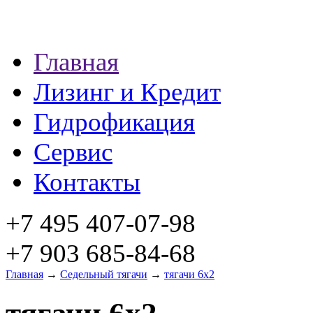
Главная
Лизинг и Кредит
Гидрофикация
Сервис
Контакты
+7 495 407-07-98
+7 903 685-84-68
Главная
→
Седельный тягачи
→
тягачи 6х2