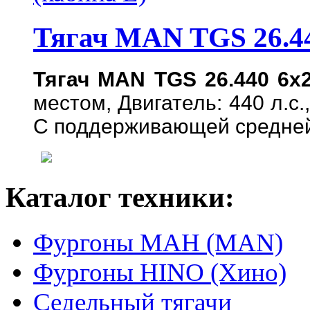
Тягач MAN TGS 26.4
Тягач MAN TGS 26.440 6x2
местом, Двигатель: 440 л.с.
С поддерживающей средней
Каталог техники:
Фургоны МАН (MAN)
Фургоны HINO (Хино)
Седельный тягачи