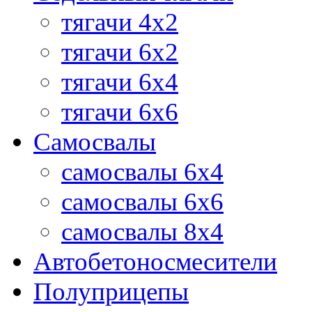
тягачи 4х2
тягачи 6х2
тягачи 6х4
тягачи 6х6
Самосвалы
самосвалы 6x4
самосвалы 6x6
самосвалы 8x4
Автобетоносмесители
Полуприцепы