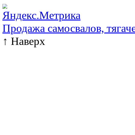
Продажа самосвалов, тягач
↑
Наверх