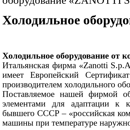
оборудование «ZANOTTI S
Холодильное оборуд
Холодильное оборудование от ко
Итальянская фирма «Zanotti S.p.A.
имеет Европейский Сертифика
производителем холодильного обо
Поставляемое нашей фирмой об
элементами для адаптации к 
бывшего СССР – «российская ком
машины при температуре наружног