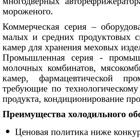
многодверных авторефрижератор
мороженого.
Коммерческая серия – оборудов
малых и средних продуктовых ск
камер для хранения меховых изде
Промышленная серия - промыш
молочных комбинатов, мясокомб
камер, фармацевтической про
требующие по технологическому
продукта, кондиционирование пр
Преимущества холодильного обо
Ценовая политика ниже конкур