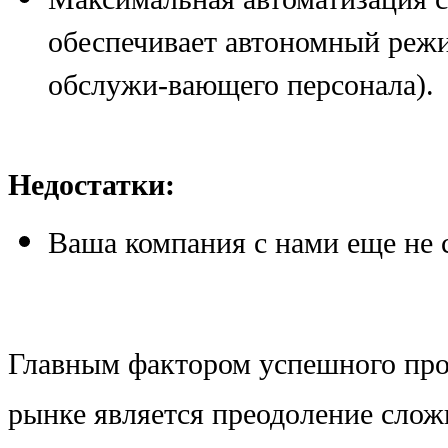
обеспечивает автономный режи
обслужи-вающего персонала)
Недостатки:
Ваша компания с нами еще не 
Главным фактором успешного пр
рынке является преодоление слож