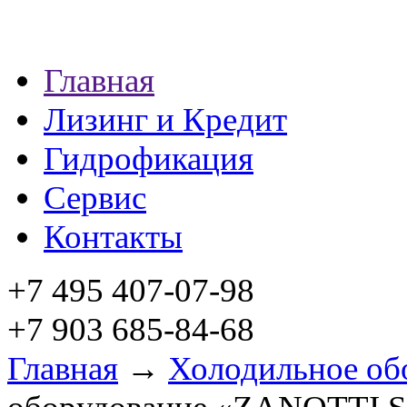
Главная
Лизинг и Кредит
Гидрофикация
Сервис
Контакты
+7 495 407-07-98
+7 903 685-84-68
Главная
→
Холодильное об