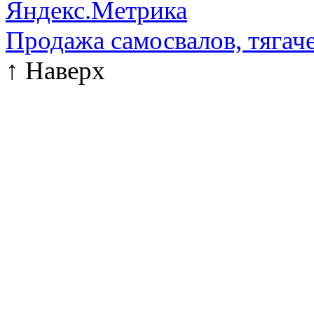
Продажа самосвалов, тягач
↑
Наверх