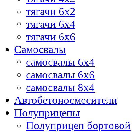
тягачи 6х2
тягачи 6х4
тягачи 6х6
Самосвалы
самосвалы 6x4
самосвалы 6x6
самосвалы 8x4
Автобетоносмесители
Полуприцепы
Полуприцеп бортовой