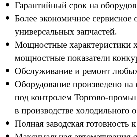
Гарантийный срок на оборудова
Более экономичное сервисное 
универсальных запчастей.
Мощностные характеристики х
мощностные показатели конку
Обслуживание и ремонт любых
Оборудование произведено на
под контролем Торгово-промыш
в производстве холодильного 
Полная заводская готовность к
Максимальная автоматизация 