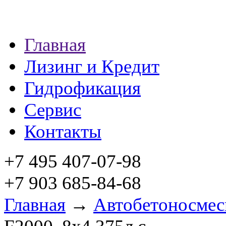
Главная
Лизинг и Кредит
Гидрофикация
Сервис
Контакты
+7 495 407-07-98
+7 903 685-84-68
Главная
→
Автобетоносмес