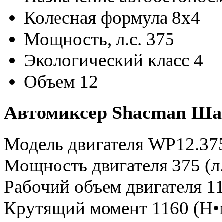
Колесная формула
8x4
Мощность, л.с.
375
Экологический класс
4
Объем
12
Автомиксер Shaсman Шахм
Модель двигателя WP12.37
Мощность двигателя 375 (л.
Рабочий объем двигателя 11
Крутящий момент 1160 (Н•м