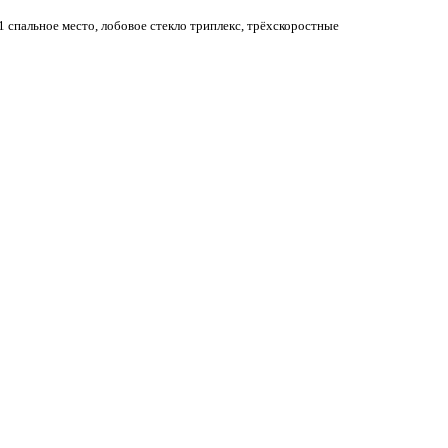
спальное место, лобовое стекло триплекс, трёхскоростные