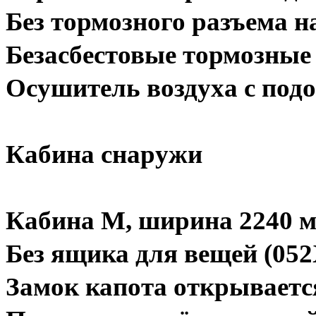
Без тормозного разъема н
Безасбестовые тормозные
Осушитель воздуха с под
Кабина снаружи
Кабина M, ширина 2240 м
Без ящика для вещей (05
Замок капота открываетс