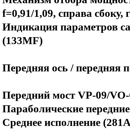
f=0,91/1,09, справа сбоку, 
Индикация параметров са
(133MF)
Передняя ось / передняя 
Передний мост VP-09/VO-
Параболические передние 
Среднее исполнение (281