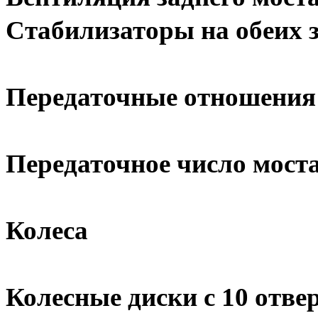
Стабилизаторы на обеих з
Передаточные отношения
Передаточное число моста 
Колеса
Колесные диски с 10 отвер