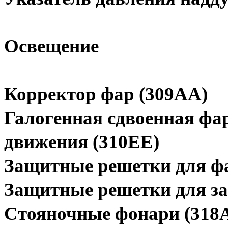
Освещение
Корректор фар (309AA)
Галогенная сдвоенная фа
движения (310EE)
Защитные решетки для ф
Защитные решетки для за
Стояночные фонари (318