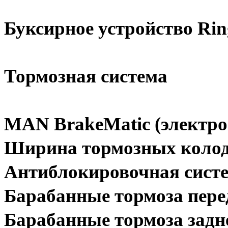
Буксирное устройство Rin
Тормозная система
MAN BrakeMatic (электро
Ширина тормозных колодо
Антиблокировочная систе
Барабанные тормоза пере
Барабанные тормоза задн