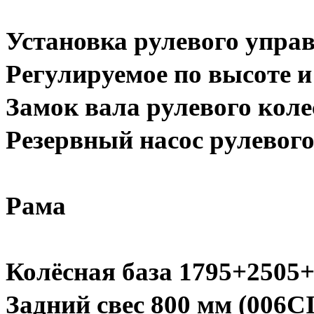
Установка рулевого управ
Регулируемое по высоте и
Замок вала рулевого коле
Резервный насос рулевог
Рама
Колёсная база 1795+2505
Задний свес 800 мм (006CI