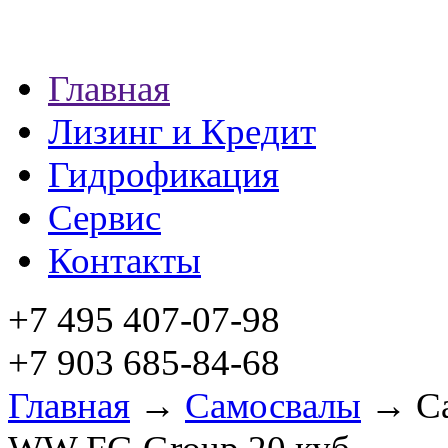
Главная
Лизинг и Кредит
Гидрофикация
Сервис
Контакты
+7 495 407-07-98
+7 903 685-84-68
Главная
→
Самосвалы
→ Са