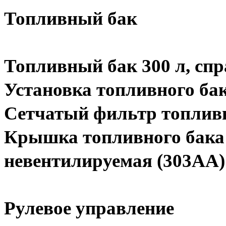
Топливный бак
Топливный бак 300 л, спр
Установка топливного ба
Сетчатый фильтр топливн
Крышка топливного бака с
невентилируемая (303AA)
Рулевое управление