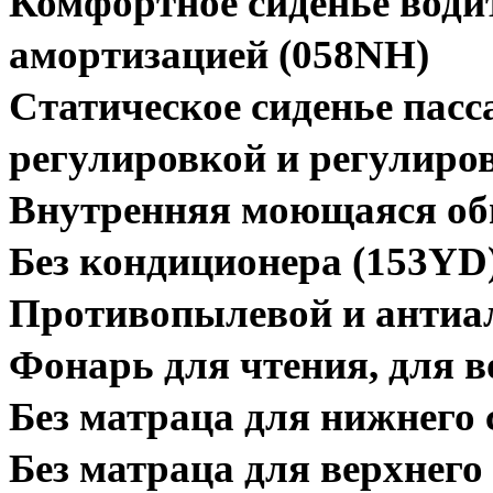
Комфортное сиденье води
амортизацией (058NH)
Статическое сиденье пас
регулировкой и регулиро
Внутренняя моющаяся оби
Без кондиционера (153YD
Противопылевой и антиа
Фонарь для чтения, для в
Без матраца для нижнего 
Без матраца для верхнего