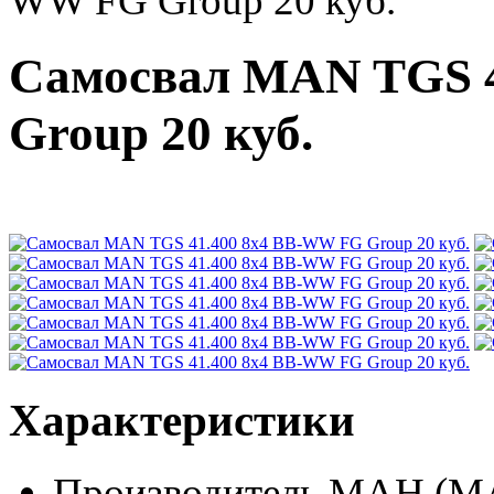
WW FG Group 20 куб.
Самосвал MAN TGS 
Group 20 куб.
Характеристики
Производитель
МАН (M