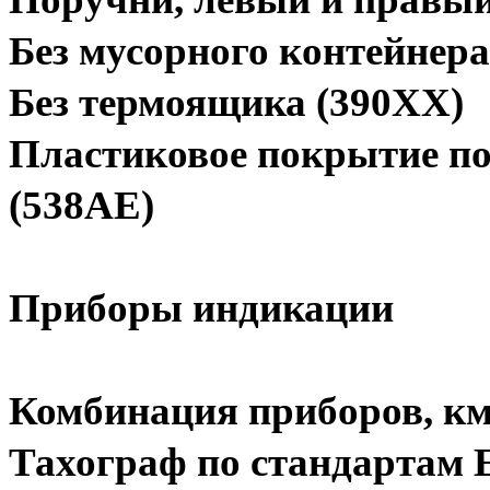
Без мусорного контейнер
Без термоящика (390XX)
Пластиковое покрытие по
(538AE)
Приборы индикации
Комбинация приборов, км/
Тахограф по стандартам Е