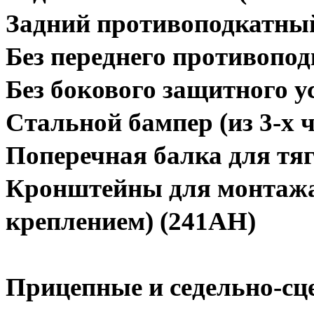
Задний противоподкатный
Без переднего противопод
Без бокового защитного у
Стальной бампер (из 3-х 
Поперечная балка для тяг
Кронштейны для монтажа
креплением) (241AH)
Прицепные и седельно-сц