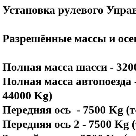
Установка рулевого
Разрешённые массы и осе
Полная масса шасси - 3200
Полная масса автопоезда -
44000 Kg)
Передняя ось - 7500 Kg (т
Передняя ось 2 - 7500 Kg (