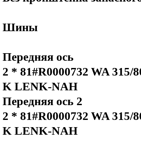
Шины
Передняя ось
2 * 81#R0000732 WA 315/
K LENK-NAH
Передняя ось 2
2 * 81#R0000732 WA 315/
K LENK-NAH