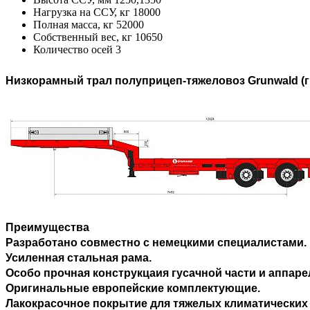
Нагрузка на ССУ, кг
18000
Полная масса, кг
52000
Собственный вес, кг
10650
Количество осей
3
Низкорамный трал полуприцеп-тяжеловоз Grunwald (г
Преимущества
Разработано совместно с немецкими специалистами.
Усиленная стальная рама.
Особо прочная конструкцаия гусачной части и аппаре
Оригинальные европейские комплектующие.
Лакокрасочное покрытие для тяжелых климатических