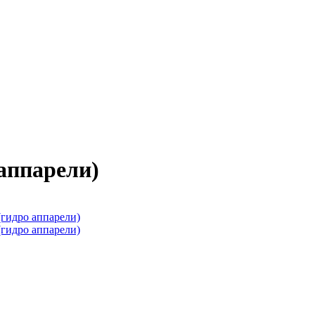
аппарели)