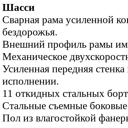
Шасси
Сварная рама усиленной ко
бездорожья.
Внешний профиль рамы имее
Механическое двухскорост
Усиленная передняя стенка 
исполнении.
11 откидных стальных борт
Стальные съемные боковые
Пол из влагостойкой фанер