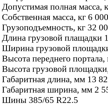
Допустимая полная масса, к
Собственная масса, кг 6 00
Грузоподъемность, кг 32 0
Длина грузовой плащадки 
Ширина грузовой площадки
Высота переднего портала,
Высота грузовой площадки,
Габаритная длина, мм 13 8
Габаритная ширина, мм 2 5
Шины 385/65 R22.5