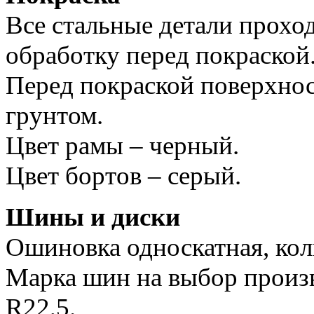
Все стальные детали прох
обработку перед покраской
Перед покраской поверхно
грунтом.
Цвет рамы – черный.
Цвет бортов – серый.
Шины и диски
Ошиновка односкатная, коли
Марка шин на выбор произв
R22,5.