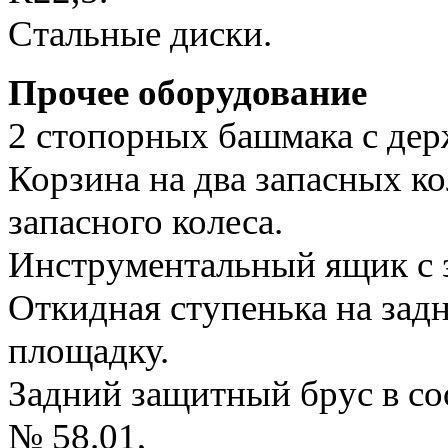
Стальные диски.
Прочее оборудование
2 стопорных башмака с дер
Корзина на два запасных ко
запасного колеса.
Инструментальный ящик с 
Откидная ступенька на зад
площадку.
Задний защитный брус в с
№ 58.01,