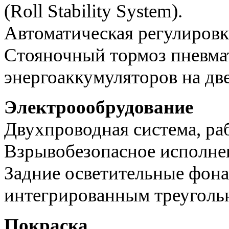
(Roll Stability System).
Автоматическая регулировк
Стояночный тормоз пневма
энергоаккумуляторов на две
Электроообрудование
Двухпроводная система, ра
Взрывобезопасное исполне
Задние осветительные фон
интегрированным треуголь
Покраска