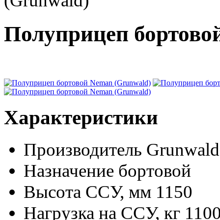
(Grunwald)
Полуприцеп бортово
Характеристики
Производитель
Grunwald
Назначение
бортовой
Высота ССУ, мм
1150
Нагрузка на ССУ, кг
110