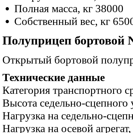
Полная масса, кг
38000
Собственный вес, кг
650
Полуприцеп бортовой 
Открытый бортовой полу
Технические данные
Категория транспортного ср
Высота седельно-сцепного 
Нагрузка на седельно-сцепн
Нагрузка на осевой агрегат,