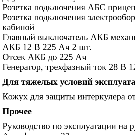
Розетка подключения АБС прицеп
Розетка подключения электрообор
кабиной
Главный выключатель АКБ механ
АКБ 12 В 225 Ач 2 шт.
Отсек АКБ до 225 Ач
Генератор, трехфазный ток 28 В 
Для тяжелых условий эксплуат
Кожух для защиты интеркулера от
Прочее
Руководство по эксплуатации на р