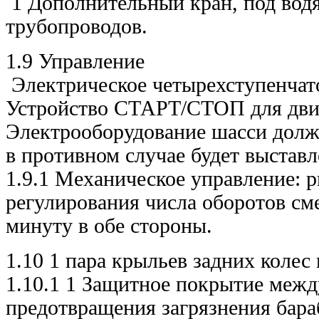
1 Дополнительный кран, под водя
трубопроводов.
1.9 Управление
Электрическое четырехступенчато
Устройство СТАРТ/СТОП для двиг
Электрооборудование шасси долж
в противном случае будет выстав
1.9.1 Механическое управление: 
регулирования числа оборотов сме
минуту в обе стороны.
1.10 1 пара крыльев задних коле
1.10.1 1 Защитное покрытие межд
предотвращения загрязнения бар