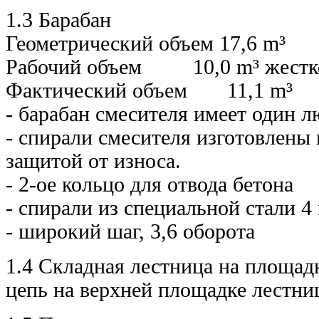
1.3 Барабан
Геометрический объем 17,6 m³
Рабочий объем 10,0 m³ жестко
Фактический объем 11,1 m³
- барабан смесителя имеет один л
- спирали смесителя изготовлены 
защитой от износа.
- 2-ое кольцо для отвода бетона
- спирали из специальной стали 4
- широкий шаг, 3,6 оборота
1.4 Складная лестница на площад
цепь на верхней площадке лест