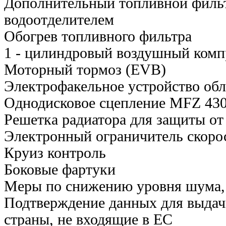
Дополнительный топливной фильт
водоотделителем
Обогрев топливного фильтра
1 - цилиндровый воздушный компр
Моторный тормоз (EVB)
Электрофакельное устройство обл
Однодисковое сцепление MFZ 430
Решетка радиатора для защиты от
Электронный ограничитель скорос
Круиз контроль
Боковые фартуки
Меры по снижению уровня шума, 
Подтверждение данных для выдачи
страны, не входящие в ЕС