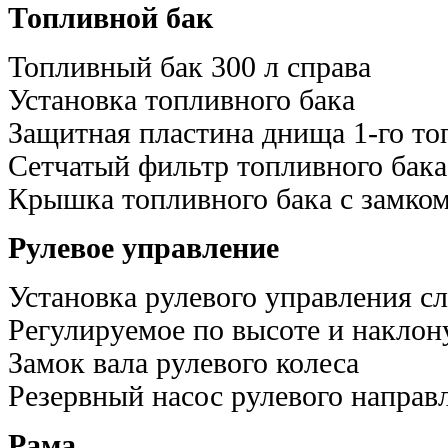
Топливной бак
Топливный бак 300 л справа
Установка топливного бака
Защитная пластина днища 1-го то
Сетчатый фильтр топливного бака
Крышка топливного бака с замком
Рулевое управление
Установка рулевого управления сл
Регулируемое по высоте и наклон
Замок вала рулевого колеса
Резервный насос рулевого направ
Рама