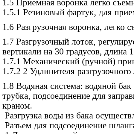
1.5 Приемная воронка легко съем
1.5.1 Резиновый фартук, для при
1.6 Разгрузочная воронка, легко
1.7 Разгрузочный лоток, регулиру
вертикали на 30 градусов, длина
1.7.1 Механический (ручной) при
1.7.2 2 Удлинителя разгрузочного
1.8 Водяная система: водяной бак
трубка, подсоединение для заправ
краном.
Разгрузка воды из бака осуществ
Разъем для подсоединение шланг