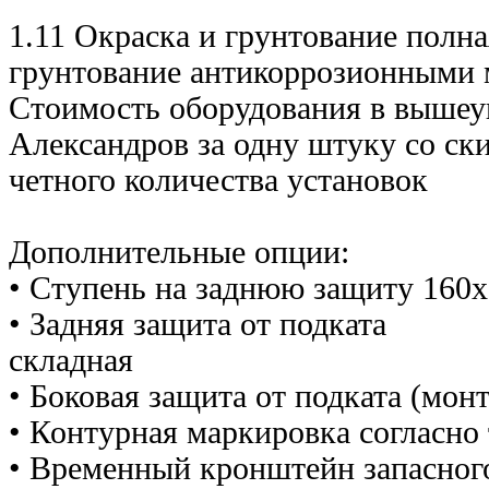
1.11 Окраска и грунтование полн
грунтование антикоррозионными
Стоимость оборудования в вышеу
Александров за одну штуку со ски
четного количества установок
Дополнительные опции:
• Ступень на заднюю защиту 160х
• Задняя защита от подката
скла
• Боковая защита от подката (мо
• Контурная маркировка
• Временный кронштейн запасног