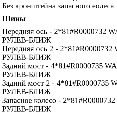
Без кронштейна запасного еолеса
Шины
Передняя ось - 2*81#R0000732 
РУЛЕВ-БЛИЖ
Передняя ось 2 - 2*81#R0000732
РУЛЕВ-БЛИЖ
Задний мост - 4*81#R0000735 W
РУЛЕВ-БЛИЖ
Задний мост 2 - 4*81#R0000735 
РУЛЕВ-БЛИЖ
Запасное колесо - 2*81#R000073
РУЛЕВ-БЛИЖ