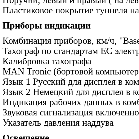
Пластиковое покрытие туннеля на
Приборы индикации
Комбинация приборов, км/ч, "Ваse
Тахограф по стандартам ЕС элект
Калибровка тахографа
MAN Tronic (бортовой компьютер
Язык 1 Русский для дисплея в ко
Язык 2 Немецкий для дисплея в 
Индикация рабочих данных в ком
Звуковая сигнализация включенно
Указатель давления наддува
Освещение