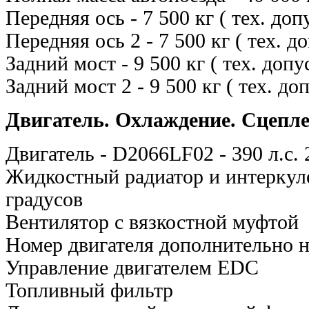
Передняя ось - 7 500 кг ( тех. доп
Передняя ось 2 - 7 500 кг ( тех. д
Задний мост - 9 500 кг ( тех. допу
Задний мост 2 - 9 500 кг ( тех. до
Двигатель. Охлаждение. Сцепл
Двигатель - D2066LF02 - 390 л.с.
Жидкостный радиатор и интеркул
градусов
Вентилятор с вязкостной муфтой
Номер двигателя дополнительно на
Управление двигателем EDC
Топливный фильтр