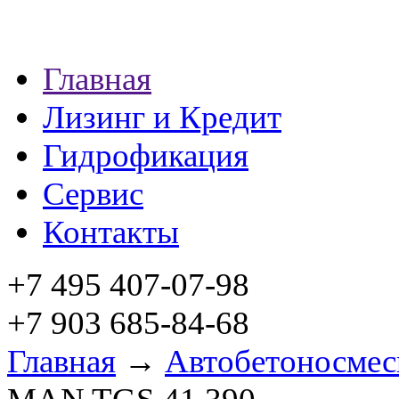
Главная
Лизинг и Кредит
Гидрофикация
Сервис
Контакты
+7 495 407-07-98
+7 903 685-84-68
Главная
→
Автобетоносмес