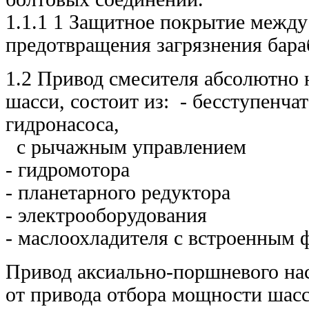
1.1.1 1 Защитное покрытие между
предотвращения загрязнения бар
1.2 Привод смесителя абсолютно
шасси, состоит из: - бесступенч
гидронасоса,
с рычажным управлением
- гидромотора
- планетарного редуктора
- электрооборудования
- маслоохладителя с встроенным 
Привод аксиально-поршневого нас
от привода отбора мощности ш