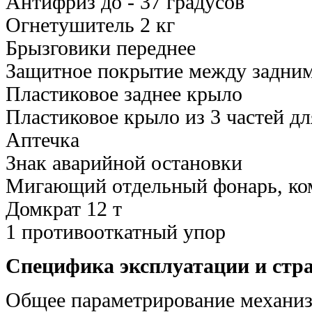
Антифриз до - 37 градусов
Огнетушитель 2 кг
Брызговики переднее
Защитное покрытие между задним
Пластиковое заднее крыло
Пластиковое крыло из 3 частей дл
Аптечка
Знак аварийной остановки
Мигающий отдельный фонарь, ко
Домкрат 12 т
1 противооткатный упор
Специфика эксплуатации и стр
Общее параметрирование механи