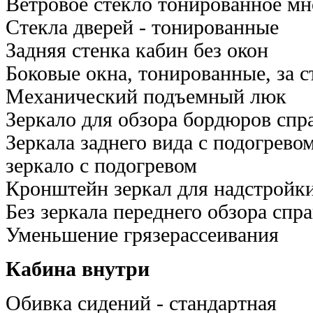
Ветровое стекло тонированное м
Стекла дверей - тонированные
Задняя стенка кабин без окон
Боковые окна, тонированные, за с
Механический подъемный люк
Зеркало для обзора бордюров спр
Зеркала заднего вида с подогрево
зеркало с подогревом
Кронштейн зеркал для надстройк
Без зеркала переднего обзора спра
Уменьшение грязерассеивания
Кабина внутри
Обивка сидений - стандартная