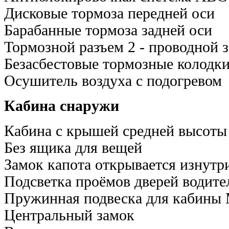
Дисковые тормоза передней оси
Барабанные тормоза задней оси
Тормозной разъем 2 - проводной 
Безасбестовые тормозные колодк
Осушитель воздуха с подогревом
Кабина снаружи
Кабина с крышей средней высоты
Без ящика для вещей
Замок капота открывается изнутр
Подсветка проёмов дверей водите
Пружинная подвеска для кабины
Центральный замок