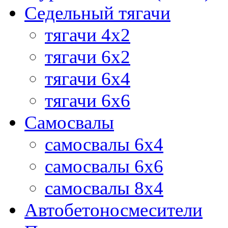
Седельный тягачи
тягачи 4х2
тягачи 6х2
тягачи 6х4
тягачи 6х6
Самосвалы
самосвалы 6x4
самосвалы 6x6
самосвалы 8x4
Автобетоносмесители