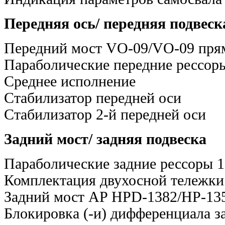
Передняя ось/ передняя подвеск
Передний мост VO-09/VO-09 пря
Параболические передние рессоры
Среднее исполнение
Стабилизатор передней оси
Стабилизатор 2-й передней оси
Задний мост/ задняя подвеска
Параболические задние рессоры 1
Комплектация двухосной тележки
Задний мост AP HPD-1382/HP-13
Блокировка (-и) дифференциала з