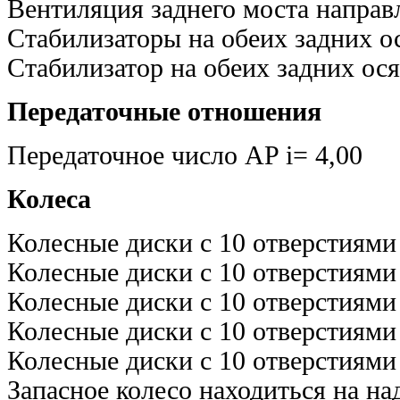
Вентиляция заднего моста направ
Стабилизаторы на обеих задних о
Стабилизатор на обеих задних ос
Передаточные отношения
Передаточное число AP i= 4,00
Колеса
Колесные диски с 10 отверстиями 
Колесные диски с 10 отверстиями 
Колесные диски с 10 отверстиями 
Колесные диски с 10 отверстиями 
Колесные диски с 10 отверстиями 
Запасное колесо находиться на н