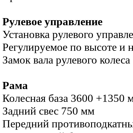
Рулевое управление
Установка рулевого управле
Регулируемое по высоте и 
Замок вала рулевого колеса
Рама
Колесная база 3600 +1350 
Задний свес 750 мм
Передний противоподкатны