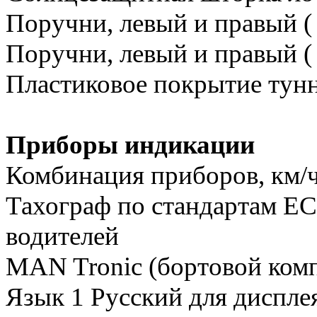
Поручни, левый и правый ( 
Поручни, левый и правый ( 
Пластиковое покрытие тунн
Приборы индикации
Комбинация приборов, км/ч
Тахограф по стандартам ЕС
водителей
MAN Tronic (бортовой ком
Язык 1 Русский для диспле