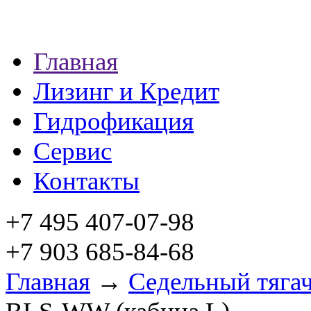
Главная
Лизинг и Кредит
Гидрофикация
Сервис
Контакты
+7 495 407-07-98
+7 903 685-84-68
Главная
→
Седельный тяга