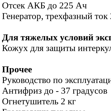
Отсек АКБ до 225 Ач
Генератор, трехфазный ток
Для тяжелых условий экс
Кожух для защиты интеркул
Прочее
Руководство по эксплуатац
Антифриз до - 37 градусов
Огнетушитель 2 кг