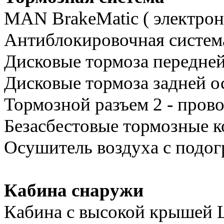
MAN BrakeMatic ( электрон
Антиблокировочная систе
Дисковые тормоза передней
Дисковые тормоза задней о
Тормозной разъем 2 - пров
Безасбестовые тормозные 
Осушитель воздуха с подог
Кабина снаружи
Кабина с высокой крышей 