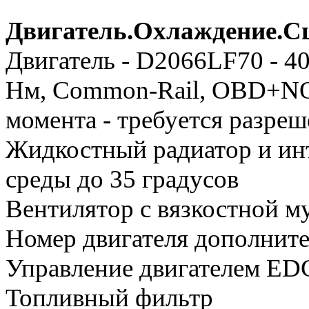
Двигатель.Охлаждение.С
Двигатель - D2066LF70 - 40
Нм, Common-Rail, OBD+NO
момента - требуется разре
Жидкостный радиатор и ин
среды до 35 градусов
Вентилятор с вязкостной м
Номер двигателя дополнител
Управление двигателем ED
Топливный фильтр