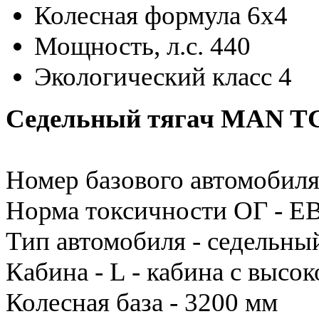
Колесная формула
6x4
Мощность, л.с.
440
Экологический класс
4
Седельный тягач MAN TG
Номер базового автомоби
Норма токсичности ОГ - Е
Тип автомобиля - седельный
Кабина - L - кабина с высо
Колесная база - 3200 мм