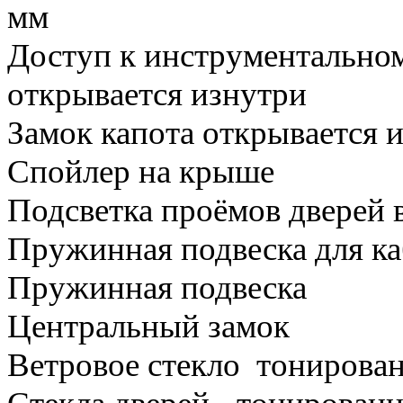
мм
Доступ к инструментально
открывается изнутри
Замок капота открывается 
Спойлер на крыше
Подсветка проёмов дверей 
Пружинная подвеска для к
Пружинная подвеска
Центральный замок
Ветровое стекло тонирова