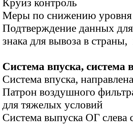
Круиз контроль
Меры по снижению уровня 
Подтверждение данных для
знака для вывоза в страны,
Система впуска, система
Система впуска, направлен
Патрон воздушного фильтр
для тяжелых условий
Система выпуска ОГ слева 