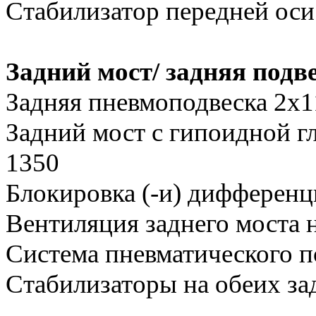
Стабилизатор передней оси
Задний мост/ задняя подв
Задняя пневмоподвеска 2x1
Задний мост с гипоидной 
1350
Блокировка (-и) дифференц
Вентиляция заднего моста 
Система пневматического 
Стабилизаторы на обеих за