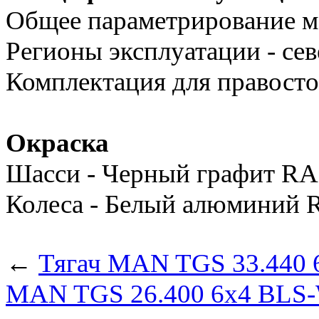
Общее параметрирование м
Регионы эксплуатации - се
Комплектация для правост
Окраска
Шасси - Черный графит RA
Колеса - Белый алюминий 
←
Тягач MAN TGS 33.440 
MAN TGS 26.400 6x4 BLS-