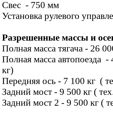
Свес - 750 мм
Установка рулевого управле
Разрешенные массы и осе
Полная масса тягача - 26 00
Полная масса автопоезда - 4
кг)
Передняя ось - 7 100 кг ( т
Задний мост - 9 500 кг ( тех
Задний мост 2 - 9 500 кг ( 