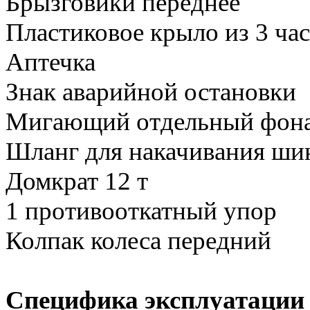
Брызговики переднее
Пластиковое крыло из 3 ча
Аптечка
Знак аварийной остановки
Мигающий отдельный фона
Шланг для накачивания ши
Домкрат 12 т
1 противооткатный упор
Колпак колеса передний
Специфика эксплуатации