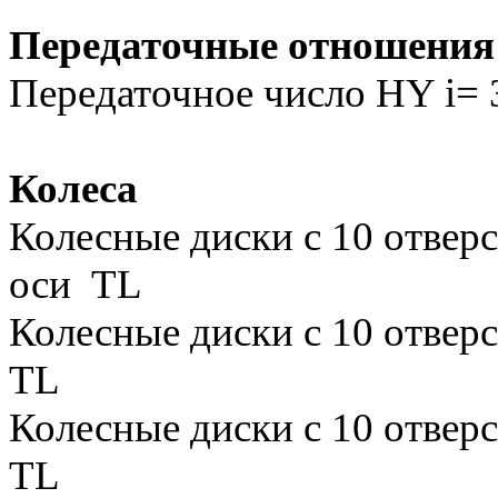
Передаточные отношения
Передаточное число HY i= 
Колеса
Колесные диски с 10 отверс
оси TL
Колесные диски с 10 отверс
TL
Колесные диски с 10 отверс
TL