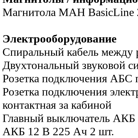
Магнитола МАН BasicLine 
Электрооборудование
Спиральный кабель между 
Двухтональный звуковой си
Розетка подключения АБС 
Розетка подключения элект
контактная за кабиной
Главный выключатель АКБ
АКБ 12 В 225 Ач 2 шт.