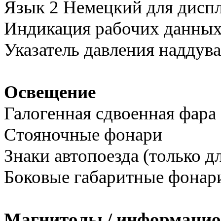
Язык 2 Немецкий для дисп
Индикация рабочих данных
Указатель давления наддува
Освещение
Галогенная сдвоенная фара
Стояночные фонари
Знаки автопоезда (только д
Боковые габаритные фонар
Магнитолы / информацио