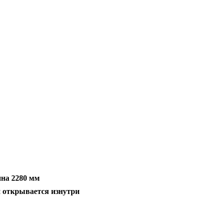
на 2280 мм
 открывается изнутри