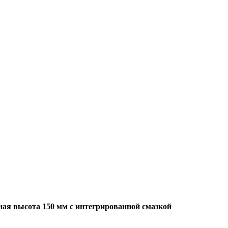
ная высота 150 мм с интегрированной смазкой