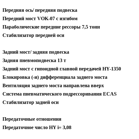
Передняя ось/ передняя подвеска
Передний мост VOK-07 с изгибом
Параболические передние рессоры 7,5 тонн
Стабилизатор передней оси
Задний мост/ задняя подвеска
Задняя пневмоподвеска 13 т
Задний мост с гипоидной главной передачей HY-1350
Блокировка (-и) дифференциала заднего моста
Вентиляция заднего моста направлена вверх
Система пневматического подрессоривания ECAS
Стабилизатор задней оси
Передаточные отношения
Передаточное число HY i= 3,08