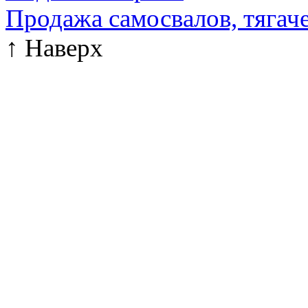
Продажа самосвалов, тягач
↑
Наверх