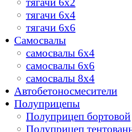
тягачи 6х2
тягачи 6х4
тягачи 6х6
Самосвалы
самосвалы 6x4
самосвалы 6x6
самосвалы 8x4
Автобетоносмесители
Полуприцепы
Полуприцеп бортовой
Полуприцеп тентован