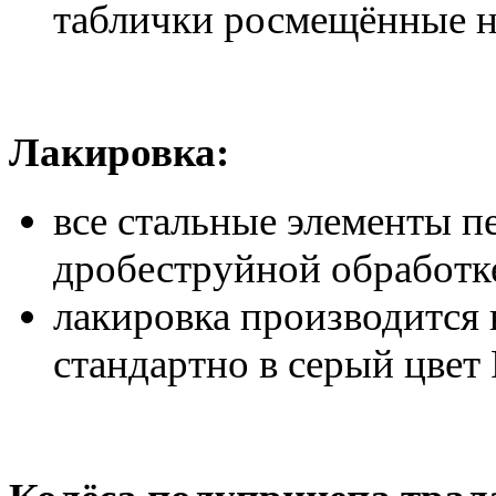
таблички росмещённые н
Лакировка:
все стальные элементы 
дробеструйной обработк
лакировка производится
стандартно в серый цве