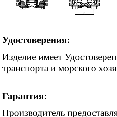
Удостоверения:
Изделие имеет Удостовере
транспорта и морского хозя
Гарантия:
Производитель предоставля