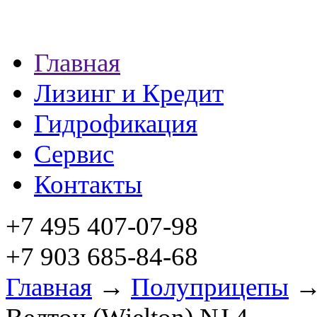
Главная
Лизинг и Кредит
Гидрофикация
Сервис
Контакты
+7 495 407-07-98
+7 903 685-84-68
Главная
→
Полуприцепы
→ 