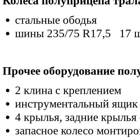
Колёса полуприцепа трал
стальные ободья
шины 235/75 R17,5 17 
Прочее оборудование пол
2 клина с креплением
инструментальный ящик н
4 крылья, задние крылья
запасное колесо монтиро