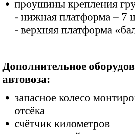
проушины крепления гру
- нижная платформа – 7 
- верхняя платформа «ба
Дополнительное оборудов
автовоза:
запасное колесо монтиро
отсёка
счётчик километров