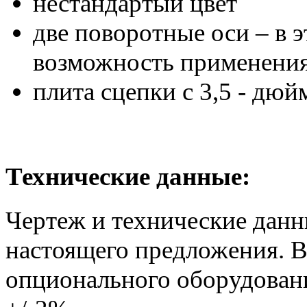
нестандартый цвет
две поворотные оси – в э
возможность применения
плита сцепки с 3,5 - д
Технические данные:
Чертеж и технические дан
настоящего предложения. В
опционального оборудовани