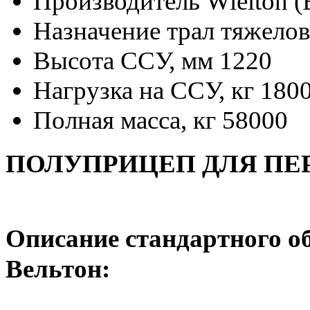
Производитель
Wielton (
Назначение
трал тяжелов
Высота ССУ, мм
1220
Нагрузка на ССУ, кг
180
Полная масса, кг
58000
ПОЛУПРИЦЕП ДЛЯ ПЕР
Описание стандартного о
Вельтон: