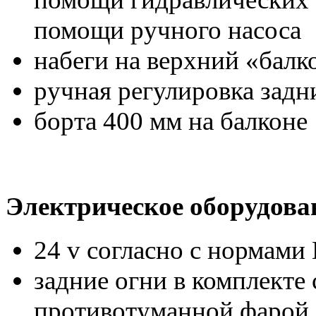
помощи ручного насоса
набеги на верхний «балк
ручная регулировка задни
борта 400 мм на балконе
Электрическое оборудова
24 v согласно с нормами
задние огни в комплекте 
противотуманной фарой,