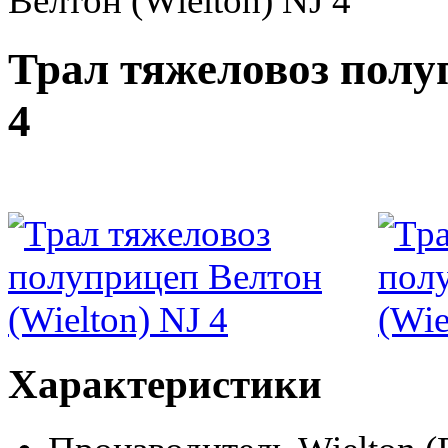
Велтон (Wielton) NJ 4
Трал тяжеловоз полу
4
Характеристики