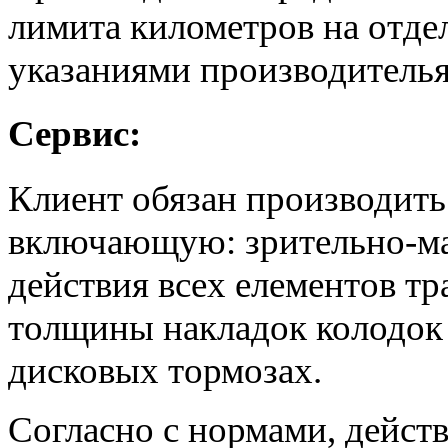
лимита километров на отде
указаниями производителья
Сервис:
Клиент обязан производить
включающую: зрительно-ма
действия всех елементов тр
толщины накладок колодок 
дисковых тормозах.
Согласно с нормами, дейст