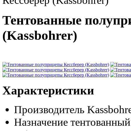
Кессберер (Kassbohrer)
Тентованные полупр
(Kassbohrer)
Характеристики
Производитель
Kassbohre
Назначение
тентованный