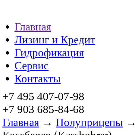
Главная
Лизинг и Кредит
Гидрофикация
Сервис
Контакты
+7 495 407-07-98
+7 903 685-84-68
Главная
→
Полуприцепы
→ 