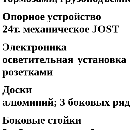
Опорное устройство
24т. механическое JOST
Электроника
осветительная установка
розетками
Доски
алюминий; 3 боковых ряд
Боковые стойки