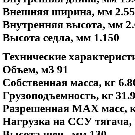
Внешняя ширина, мм 2.55
Внутренняя высота, мм 2.
Высота седла, мм 1.150
Технические характерист
Объем, м3 91
Собственная масса, кг 6.
Грузоподъемность, кг 31.
Разрешенная MAX масс, к
Нагрузка на ССУ тягача, 
Высота шеи , мм 130