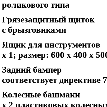
роликового типа
Грязезащитный щиток
с брызговиками
Ящик для инструментов
х 1; размер: 600 х 400 х 5
Задний бампер
соответствует директиве 
Колесные башмаки
х 2 пластиковых колесны