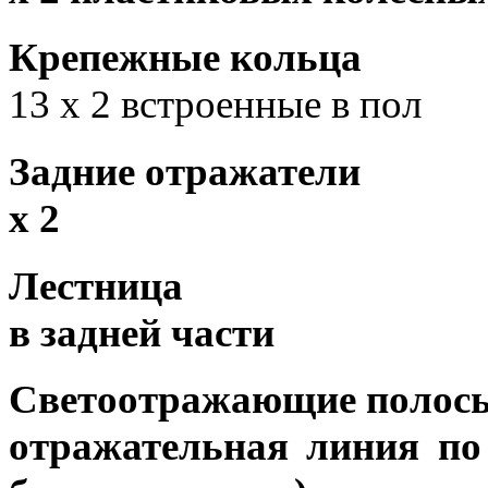
Крепежные кольца
13 х 2 встроенные в пол
Задние отражатели
х 2
Лестница
в задней части
Светоотражающие полос
отражательная линия по