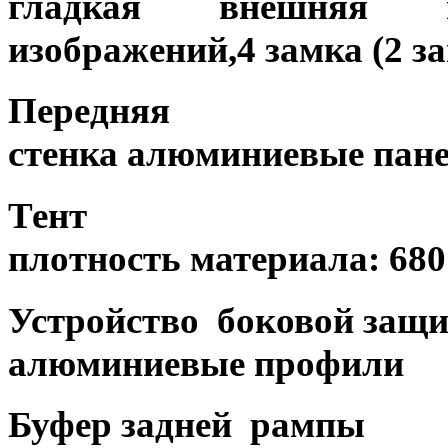
гладкая внешняя по
изображений,4 замка (2 з
Передняя
стенка алюминиевые пан
Тент
плотность материала: 680 
Устройство боковой защ
алюминиевые профили
Буфер задней рампы