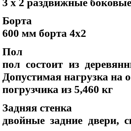
3 х 2 раздвижные боковые
Борта
600 мм борта 4х2
Пол
пол состоит из деревян
Допустимая нагрузка на о
погрузчика из 5,460 кг
Задняя стенка
двойные задние двери, 