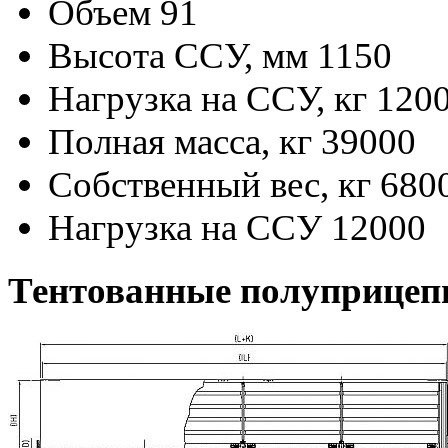
Объем
91
Высота ССУ, мм
1150
Нагрузка на ССУ, кг
120
Полная масса, кг
39000
Собственный вес, кг
680
Нагрузка на ССУ
12000
Тентованные полуприцеп