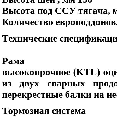
Высота под ССУ тягача, м
Количество европоддонов,
Технические спецификаци
Рама
высокопрочное (KTL) оци
из двух сварных про
перекрестные балки на н
Тормозная система