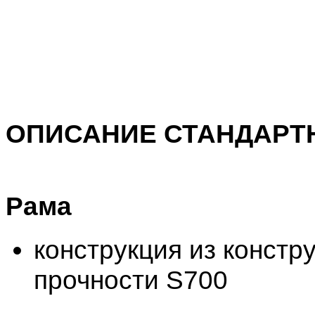
ОПИСАНИЕ СТАНДАРТ
Рама
конструкция из конст
прочности S700