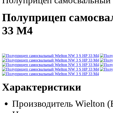
Полуприцеп самосвальный 
Полуприцеп самосва
33 M4
Характеристики
Производитель
Wielton (