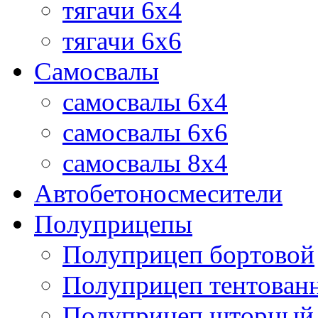
тягачи 6х4
тягачи 6х6
Самосвалы
самосвалы 6x4
самосвалы 6x6
самосвалы 8x4
Автобетоносмесители
Полуприцепы
Полуприцеп бортовой
Полуприцеп тентован
Полуприцеп шторный