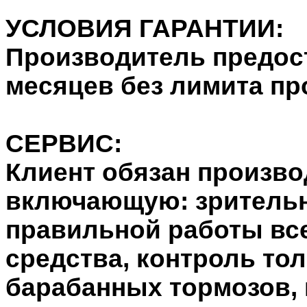
УСЛОВИЯ ГАРАНТИИ:
Производитель предост
месяцев без лимита пр
СЕРВИС:
Клиент обязан произво
включающую: зрительн
правильной работы все
средства, контроль то
барабанных тормозов,