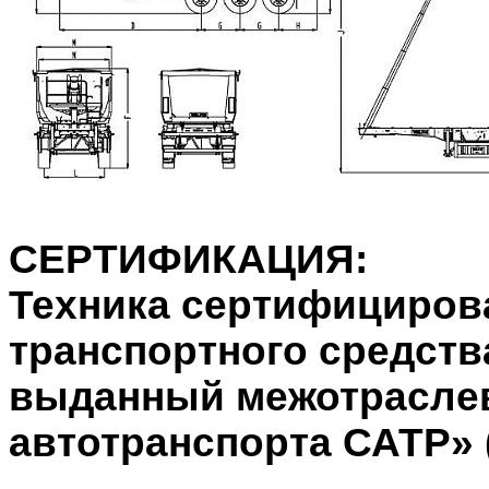
СЕРТИФИКАЦИЯ:
Техника сертифициров
транспортного средств
выданный межотрасле
автотранспорта САТР» 