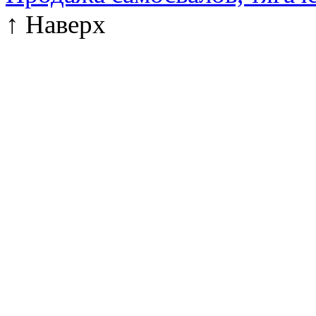
↑
Наверх