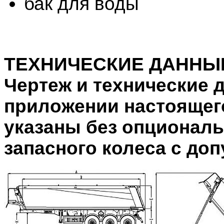
бак для воды
ТЕХНИЧЕСКИЕ ДАННЫ
Чертеж и технические 
приложении настоящег
указаны без опциональ
запасного колеса с доп