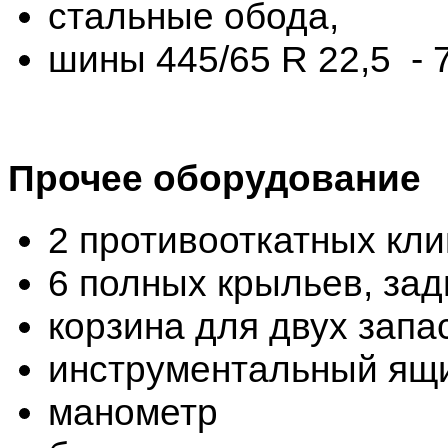
стальные обода,
шины 445/65 R 22,5 - 
Прочее оборудование
2 противооткатных кли
6 полных крыльев, зад
корзина для двух запа
инструментальный ящ
манометр