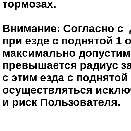
тормозах.
Внимание: Согласно с
при езде с поднятой 1 
максимально допустима
превышается радиус за
с этим езда с поднятой
осуществляться исклю
и риск Пользователя.