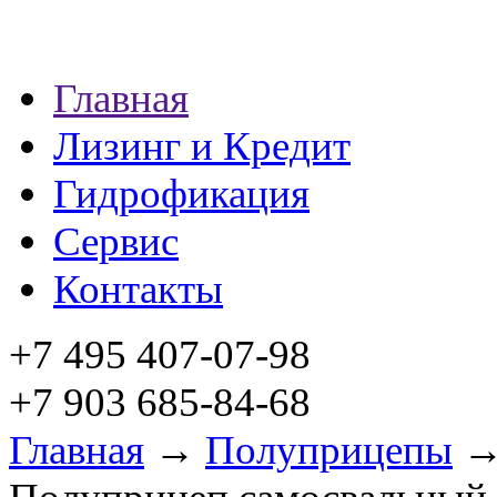
Главная
Лизинг и Кредит
Гидрофикация
Сервис
Контакты
+7 495 407-07-98
+7 903 685-84-68
Главная
→
Полуприцепы