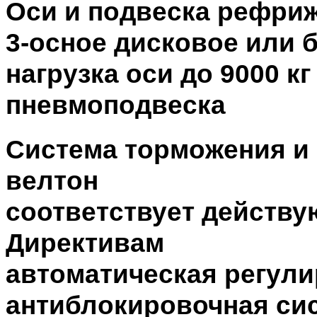
Оси и подвеска рефри
3-осное дисковое или 
нагрузка оси до 9000 кг
пневмоподвеска
Система торможения и
велтон
соответствует действ
Директивам
автоматическая регули
антиблокировочная си