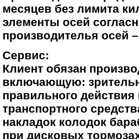
месяцев без лимита ки
элементы осей согласн
производителья осей –
Сервис:
Клиент обязан произво
включающую: зрительн
правильного действия 
транспортного средств
накладок колодок бара
при дисковых тормозах