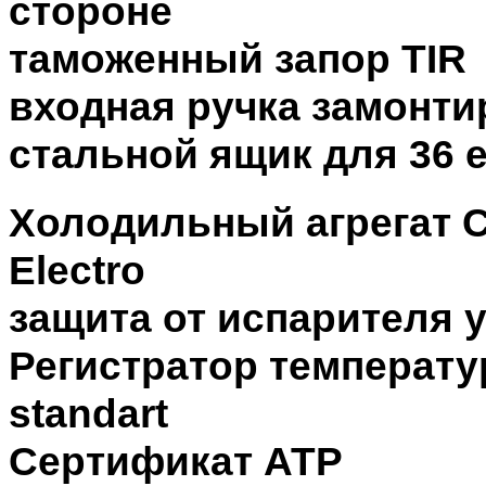
стороне
таможенный запор TIR
входная ручка замонти
стальной ящик для 36 
Холодильный агрегат Ca
Electro
защита от испарителя у
Регистратор температ
standart
Сертификат АТР