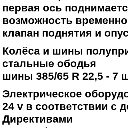
первая ось поднимаетс
возможность временной
клапан поднятия и опус
Колёса и шины полупр
стальные ободья
шины 385/65 R 22,5 - 7 
Электрическое оборуд
24 v в соответствии с
Директивами