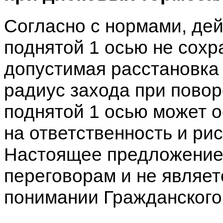
Согласно с нормами, де
поднятой 1 осью не сох
допустимая расстановка 
радиус захода при поворо
поднятой 1 осью может 
на ответственность и ри
Настоящее предложение 
переговорам и не являе
понимании Гражданского