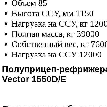
Объем
85
Высота ССУ, мм
1150
Нагрузка на ССУ, кг
120
Полная масса, кг
39000
Собственный вес, кг
760
Нагрузка на ССУ
12000
Полуприцеп-рефрижерат
Vector 1550D/E