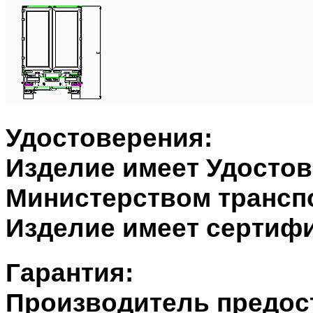
Удостоверения:
Изделие имеет Удосто
Министерством транспо
Изделие имеет сертифи
Гарантия:
Производитель предост