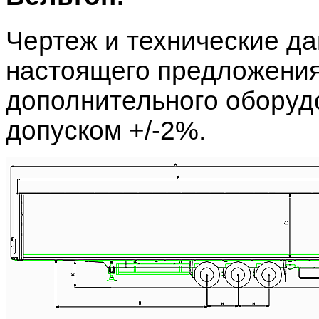
Чертеж и технические д
настоящего предложения
дополнительного оборудо
допуском +/-2%.