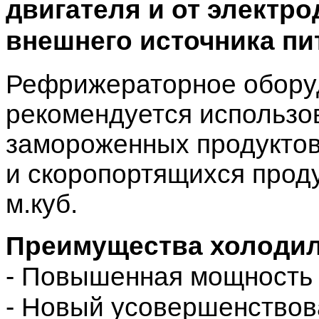
двигателя и от электро
внешнего источника пи
Рефрижераторное обору
рекомендуется использо
замороженных продуктов 
и скоропортящихся прод
м.куб.
Преимущества холодил
- Повышенная мощность 
- Новый усовершенство