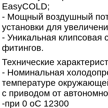
EasyCOLD;
- Мощный воздушный пот
установки для увеличени
- Уникальная клипсовая 
фитингов.
Технические характерис
- Номинальная холодопр
температуре окружающей
с приводом от автономно
-при 0 оС 12300