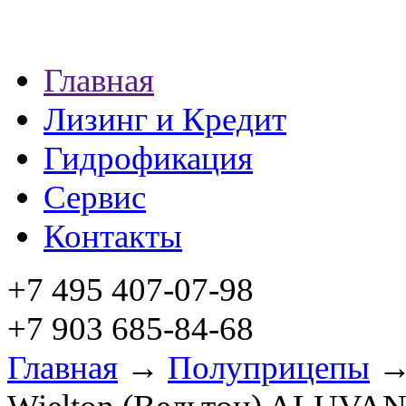
Главная
Лизинг и Кредит
Гидрофикация
Сервис
Контакты
+7 495 407-07-98
+7 903 685-84-68
Главная
→
Полуприцепы
→ 