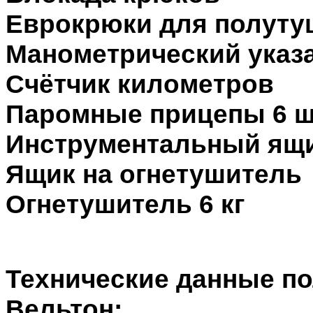
Еврокрюки для полутуш
Манометрический указа
Счётчик километров
Паромные прицепы 6 ш
Инструментальный ящ
Ящик на огнетушитель
Огнетушитель 6 кг
Технические данные п
Вельтон: