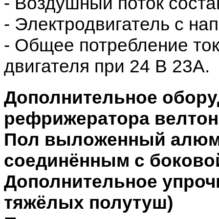
- Воздушный поток состав
- Электродвигатель с на
- Общее потребление ток
двигателя при 24 В 23А.
Дополнительное обору
рефрижератора велтон
Пол выложенный алюм
соединённым с боково
Дополнительное упроч
тяжёлых полутуш)