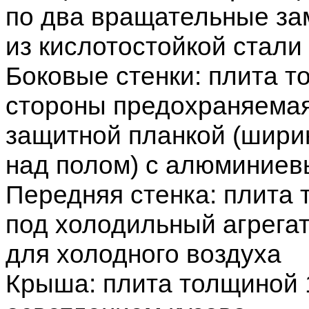
по два вращательные за
из кислотостойкой стали
Боковые стенки: плита т
стороны предохраняема
защитной планкой (шири
над полом) с алюминиев
Передняя стенка: плита 
под холодильный агрега
для холодного воздуха
Крыша: плита толщиной 