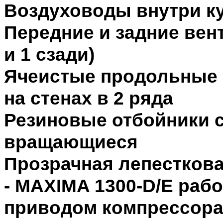
Воздуховоды внутри ку
Передние и задние вен
и 1 сзади)
Ячеистые продольные 
на стенах в 2 ряда
Резиновые отбойники 
вращающиеся
Прозрачная лепесткова
- MAXIMA 1300-D/E рабо
приводом компрессора