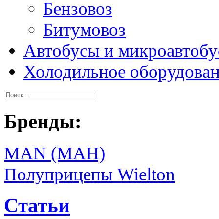
Бензовоз
Битумовоз
Автобусы и микроавтоб
Холодильное оборудова
Бренды:
MAN (МАН)
Полуприцепы Wielton
Статьи