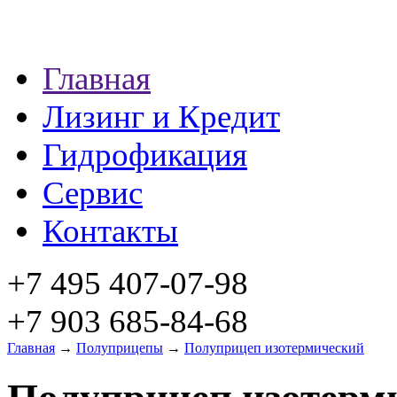
Главная
Лизинг и Кредит
Гидрофикация
Сервис
Контакты
+7 495 407-07-98
+7 903 685-84-68
Главная
→
Полуприцепы
→
Полуприцеп изотермический